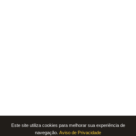
Este site utiliza cookies para melhorar sua experiência de
navegação.
Aviso de Privacidade